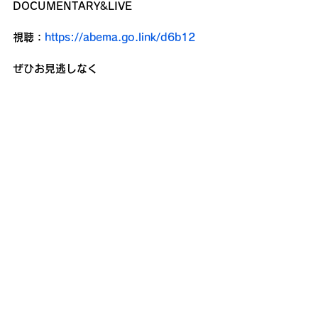
DOCUMENTARY&LIVE 
視聴：
https://abema.go.link/d6b12
ぜひお見逃しなく
コメント
コメントを追加…