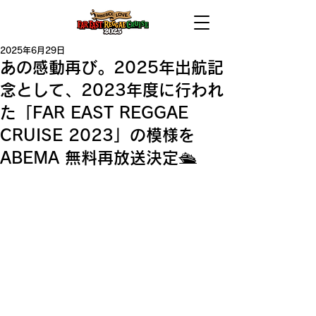
2025年6月29日
あの感動再び。2025年出航記
念として、2023年度に行われ
た「FAR EAST REGGAE
CRUISE 2023」の模様を
ABEMA 無料再放送決定🛳