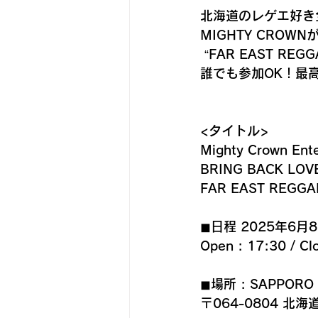
北海道のレゲエ好き
MIGHTY CRO
 “FAR EAST R
誰でも参加OK！最
<タイトル>
Mighty Crown Ente
BRING BACK LOV
FAR EAST REGGA
◼︎日程 2025年6月8
Open : 17:30 / Cl
◼︎場所 : SAPPORO
〒064-0804 北