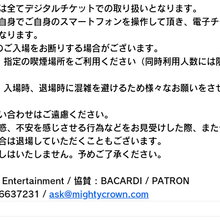
は全てデジタルチケットでの取り扱いとなります。
自身でご自身のスマートフォンを操作して頂き、電子チ
なります。
のご入場をお断りする場合がございます。
。指定の喫煙場所をご利用ください（同時利用人数には
、入場時、退場時に混雑を避けるため様々なお願いをさ
い合わせはご遠慮ください。
惑、不安を感じさせる行為などをお見受けした際、また
合は退場していただくこともございます。
しはいたしません。予めご了承ください。
 Entertainment / 協賛 : BACARDI / PATRON
637231 / 
ask@mightycrown.com