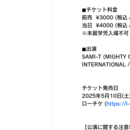
◼︎チケット料金
前売  ¥3000 (税込
当日  ¥4000 (税込
※未就学児入場不可
◼︎出演
SAMI-T (MIGHTY 
INTERNATIONAL /
チケット発売日
2025年5月10日(土)
ローチケ (
https://l
【公演に関する注意