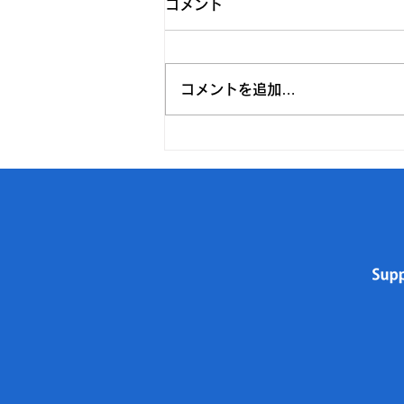
コメント
コメントを追加…