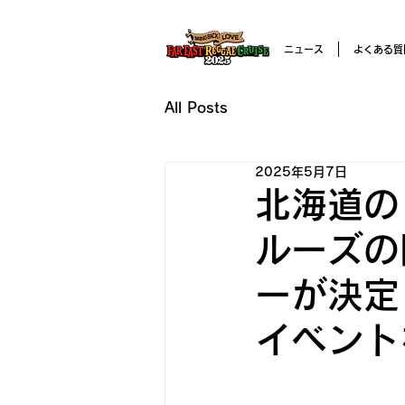
ニュース
よくある質
All Posts
2025年5月7日
北海道の
ルーズの
ーが決定
イベント