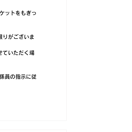
ケットをもぎっ
限りがございま
せていただく場
係員の指示に従