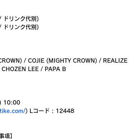
 / ドリンク代別)
 / ドリンク代別)
CROWN) / COJIE (MIGHTY CROWN) / REALIZE 
 CHOZEN LEE / PAPA B
 10:00
-tike.com/
) Lコード : 12448
事項】