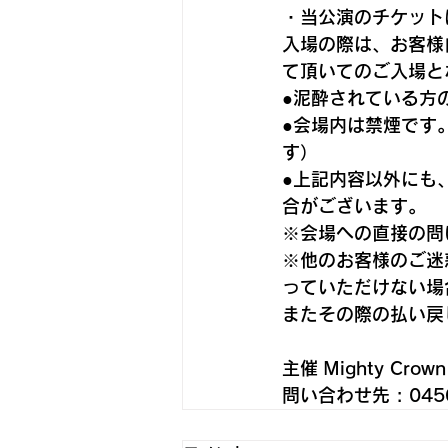
・当公演のチケット
入場の際は、お客様
て頂いてのご入場と
●泥酔されている方
●会場内は禁煙です
す）
●上記内容以外にも
合がございます。
※会場への直接の問
※他のお客様のご迷
っていただけない場
またその際の払い戻
主催 Mighty Crown
問い合わせ先 : 0456