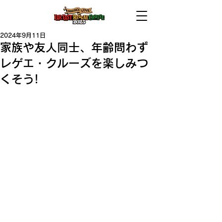
2024年9月11日
家族や友人同士、年齢問わず
レゲエ・クルーズを楽しみつ
くそう!