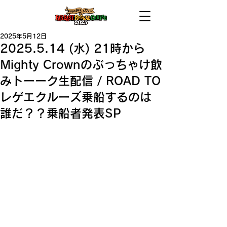
2025年5月12日
2025.5.14 (水) 21時から
Mighty Crownのぶっちゃけ飲
みトーーク生配信 / ROAD TO
レゲエクルーズ乗船するのは
誰だ？？乗船者発表SP