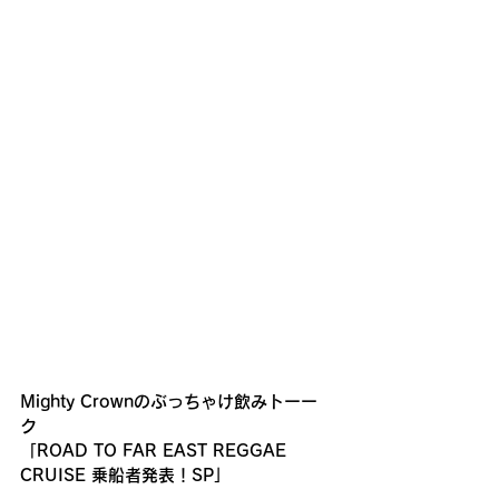
Mighty Crownのぶっちゃけ飲みトーー
ク 
「ROAD TO FAR EAST REGGAE 
CRUISE 乗船者発表！SP」