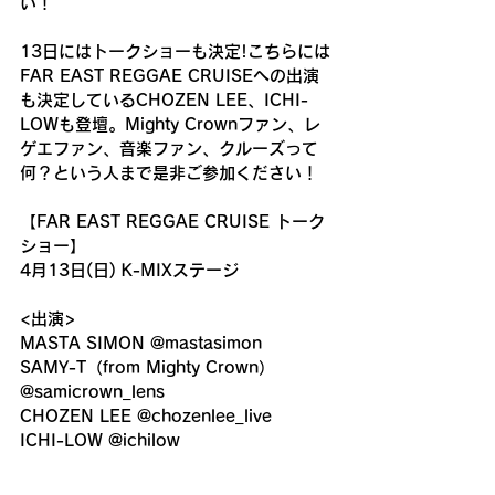
い！
13日にはトークショーも決定!こちらには
FAR EAST REGGAE CRUISEへの出演
も決定しているCHOZEN LEE、ICHI-
LOWも登壇。Mighty Crownファン、レ
ゲエファン、音楽ファン、クルーズって
何？という人まで是非ご参加ください！
【FAR EAST REGGAE CRUISE トーク
ショー】
4月13日(日) K-MIXステージ
<出演>
MASTA SIMON @mastasimon
SAMY-T（from Mighty Crown） 
@samicrown_lens
CHOZEN LEE @chozenlee_live
ICHI-LOW @ichilow
【GO OUT JAMBOREE 2025】