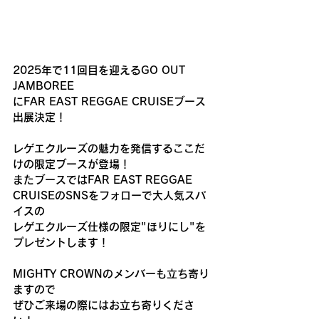
2025年で11回目を迎えるGO OUT 
JAMBOREE
にFAR EAST REGGAE CRUISEブース
出展決定！
レゲエクルーズの魅力を発信するここだ
けの限定ブースが登場！
またブースではFAR EAST REGGAE 
CRUISEのSNSをフォローで大人気スパ
イスの
レゲエクルーズ仕様の限定"ほりにし"を
プレゼントします！
MIGHTY CROWNのメンバーも立ち寄り
ますので
ぜひご来場の際にはお立ち寄りくださ