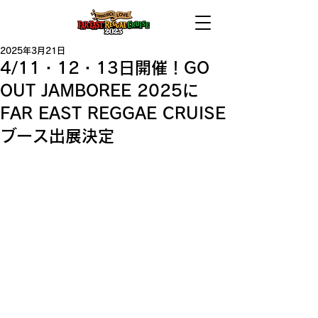
2025年3月21日
4/11・12・13日開催！GO
OUT JAMBOREE 2025に
FAR EAST REGGAE CRUISE
ブース出展決定