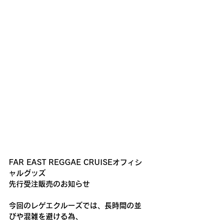
FAR EAST REGGAE CRUISEオフィシ
ャルグッズ
先行受注販売のお知らせ
今回のレゲエクルーズでは、長時間の並
びや混雑を避ける為、