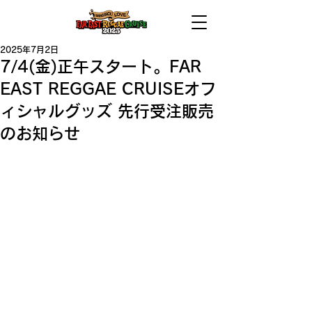
2025年7月2日
7/4(金)正午スタート。FAR
EAST REGGAE CRUISEオフ
ィシャルグッズ 先行受注販売
のお知らせ