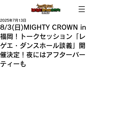
2025年7月13日
8/3(日)MIGHTY CROWN in
福岡！トークセッション「レ
ゲエ・ダンスホール談義」開
催決定！夜にはアフターパー
ティーも