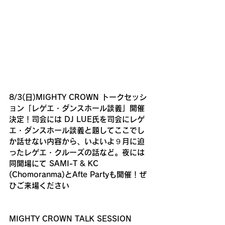
8/3(日)MIGHTY CROWN トークセッシ
ョン「レゲエ・ダンスホール談義」開催
決定！司会には DJ LUE氏を司会にレゲ
エ・ダンスホール談義と題してここでし
か話せない内容から、いよいよ９月に迫
ったレゲエ・クルーズの話など。夜には
同開場にて SAMI-T & KC 
(Chomoranma)とAfte Partyも開催！ぜ
ひご来場ください
MIGHTY CROWN TALK SESSION