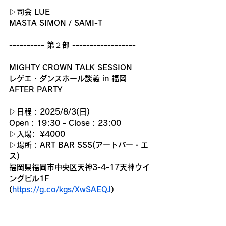
▷司会 LUE
MASTA SIMON / SAMI-T
---------- 第２部 ------------------
MIGHTY CROWN TALK SESSION
レゲエ・ダンスホール談義 in 福岡
AFTER PARTY
▷日程 : 2025/8/3(日) 
Open : 19:30 - Close : 23:00
▷入場:  ¥4000
▷場所 : ART BAR SSS(アートバー・エ
ス)
福岡県福岡市中央区天神3-4-17天神ウイ
ングビル1F
(
https://g.co/kgs/XwSAEQJ
)
Music by 
SAMI-T (Mighty Crown)