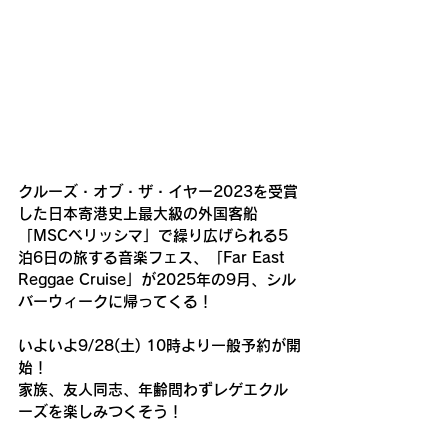
クルーズ・オブ・ザ・イヤー2023を受賞
した日本寄港史上最大級の外国客船
「MSCベリッシマ」で繰り広げられる5
泊6日の旅する音楽フェス、「Far East 
Reggae Cruise」が2025年の9月、シル
バーウィークに帰ってくる！ 
いよいよ9/28(土) 10時より一般予約が開
始！
家族、友人同志、年齢問わずレゲエクル
ーズを楽しみつくそう！