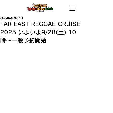
2024年9月27日
FAR EAST REGGAE CRUISE
2025 いよいよ9/28(土) 10
時〜一般予約開始