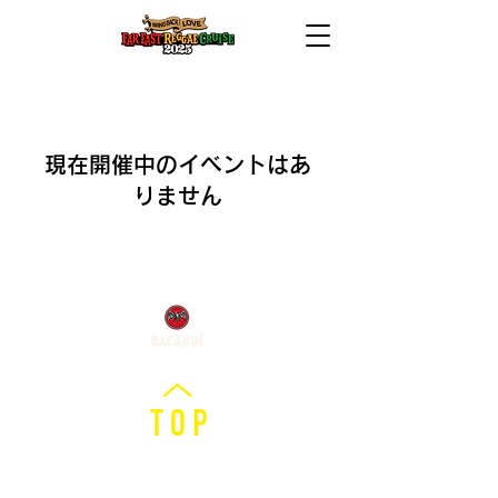
現在開催中のイベントはあ
りません
©︎MIGHTY CROWN ENTERTAINMENT